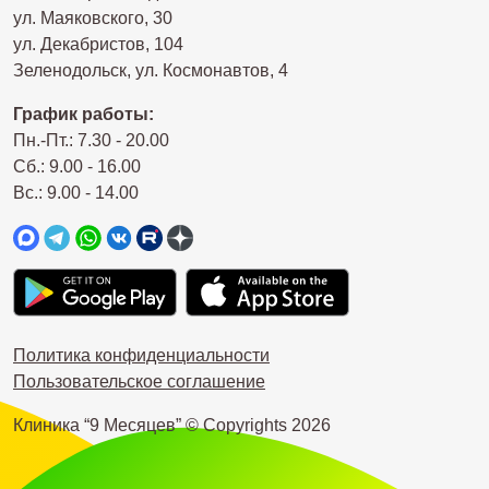
ул. Маяковского, 30
ул. Декабристов, 104
Зеленодольск, ул. Космонавтов, 4
График работы:
Пн.-Пт.: 7.30 - 20.00
Сб.: 9.00 - 16.00
Вс.: 9.00 - 14.00
Политика конфиденциальности
Пользовательское соглашение
Клиника “9 Месяцев” © Copyrights
2026