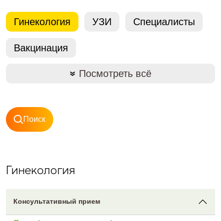
Гинекология
УЗИ
Специалисты
Вакцинация
Посмотреть всё
Поиск
Гинекология
Консультативный прием