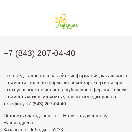
+7 (843) 207-04-40
Вся представленная на сайте информация, касающаяся
стоимости, носит информационный характер и ни при
каких условиях не является публичной офертой. Точную
стоимость можно уточнить у наших менеджеров по
телефону +7 (843) 207-04-40
Оставить благодарность
Написать директору
Наши адреса:
Казань, пр. Победы, 152/33