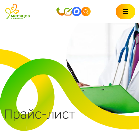
Прайс-лист