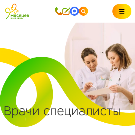
Врачи специалисты