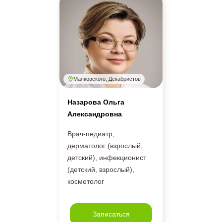
Маяковского, Декабристов
Назарова Ольга
Александровна
Врач-педиатр,
дерматолог (взрослый,
детский), инфекционист
(детский, взрослый),
косметолог
Записаться