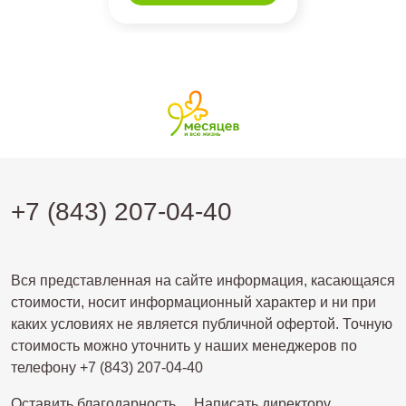
+7 (843) 207-04-40
Вся представленная на сайте информация, касающаяся
стоимости, носит информационный характер и ни при
каких условиях не является публичной офертой. Точную
стоимость можно уточнить у наших менеджеров по
телефону +7 (843) 207-04-40
Оставить благодарность
Написать директору