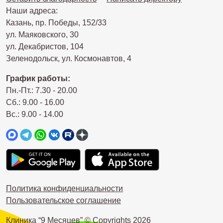
Наши адреса:
Казань, пр. Победы, 152/33
ул. Маяковского, 30
ул. Декабристов, 104
Зеленодольск, ул. Космонавтов, 4
График работы:
Пн.-Пт.: 7.30 - 20.00
Сб.: 9.00 - 16.00
Вс.: 9.00 - 14.00
Политика конфиденциальности
Пользовательское соглашение
Клиника “9 Месяцев” © Copyrights
2026