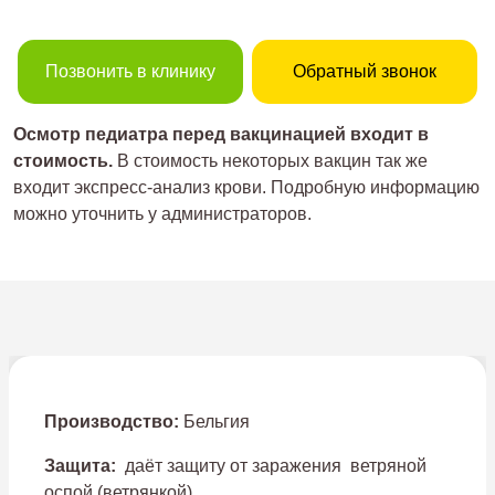
Позвонить в клинику
Обратный звонок
Осмотр педиатра перед вакцинацией входит в
стоимость.
В стоимость некоторых вакцин так же
входит экспресс-анализ крови. Подробную информацию
можно уточнить у администраторов.
Производство:
Бельгия
Защита:
даёт защиту от заражения ветряной
оспой (ветрянкой).