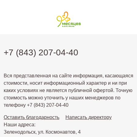
+7 (843) 207-04-40
Вся представленная на сайте информация, касающаяся
стоимости, носит информационный характер и ни при
каких условиях не является публичной офертой. Точную
стоимость можно уточнить у наших менеджеров по
телефону +7 (843) 207-04-40
Оставить благодарность
Написать директору
Наши адреса:
Зеленодольск, ул. Космонавтов, 4