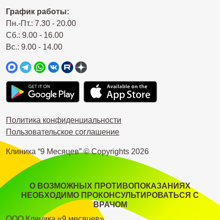
График работы:
Пн.-Пт.: 7.30 - 20.00
Сб.: 9.00 - 16.00
Вс.: 9.00 - 14.00
Политика конфиденциальности
Пользовательское соглашение
Клиника “9 Месяцев” © Copyrights
2026
О ВОЗМОЖНЫХ ПРОТИВОПОКАЗАНИЯХ
НЕОБХОДИМО ПРОКОНСУЛЬТИРОВАТЬСЯ С
ВРАЧОМ
ООО Клиника «9 месяцев»