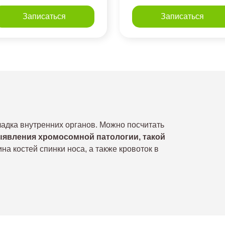
Записаться
Записаться
адка внутренних органов. Можно посчитать
выявления хромосомной патологии, такой
а костей спинки носа, а также кровоток в