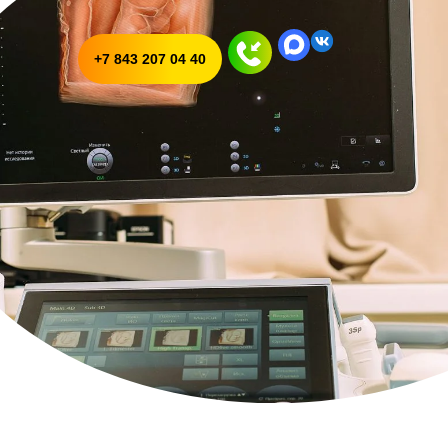
+7 843 207 04 40