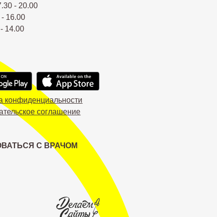
7.30 - 20.00
 - 16.00
 - 14.00
а конфиденциальности
ательское соглашение
ВАТЬСЯ С ВРАЧОМ