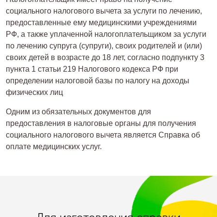
социального налогового вычета за услуги по лечению,
предоставленные ему медицинскими учреждениями
РФ, а также уплаченной налогоплательщиком за услуги
по лечению супруга (супруги), своих родителей и (или)
своих детей в возрасте до 18 лет, согласно подпункту 3
пункта 1 статьи 219 Налогового кодекса РФ при
определении налоговой базы по налогу на доходы
физических лиц
Одним из обязательных документов для
предоставления в налоговые органы для получения
социального налогового вычета является Справка об
оплате медицинских услуг.