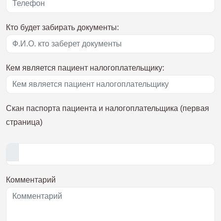
Кто будет забирать документы:
Кем является пациент налогоплательщику:
Скан паспорта пациента и налогоплательщика (первая
страница)
Комментарий