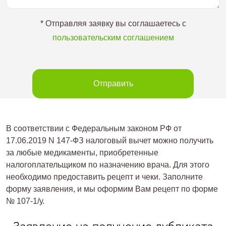
* Отправляя заявку вы соглашаетесь с
пользовательским соглашением
Отправить
В соответствии с Федеральным законом РФ от
17.06.2019 N 147-ФЗ налоговый вычет можно получить
за любые медикаменты, приобретенные
налогоплательщиком по назначению врача. Для этого
необходимо предоставить рецепт и чеки. Заполните
форму заявления, и мы оформим Вам рецепт по форме
№ 107-1/у.