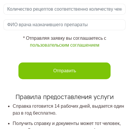
* Отправляя заявку вы соглашаетесь с
пользовательским соглашением
Отправить
Правила предоставления услуги
Справка готовится 14 рабочих дней, выдается один
раз в год бесплатно.
Получить справку и документы может тот человек,