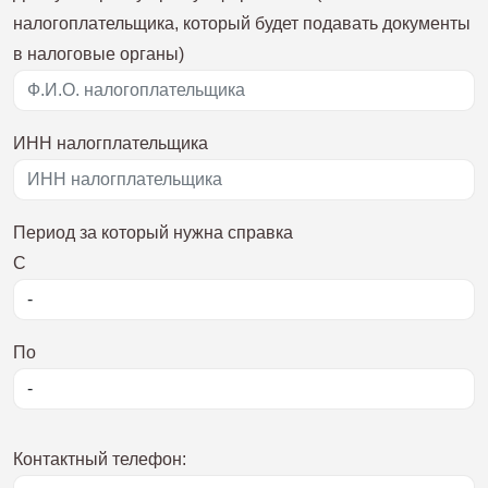
налогоплательщика, который будет подавать документы
в налоговые органы)
ИНН налогплательщика
Период за который нужна справка
C
По
Контактный телефон: