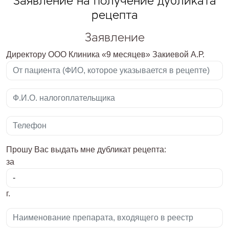
Заявление на получение дубликата
рецепта
Заявление
Директору ООО Клиника «9 месяцев» Закиевой А.Р.
Прошу Вас выдать мне дубликат рецепта:
за
г.