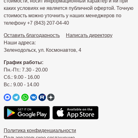
стоимости, носит информационный характер и ни при
каких условиях не является публичной офертой. Точную
стоимость можно уточнить у наших менеджеров по
телефону +7 (843) 207-04-40
Оставить благодарность
Написать директору
Наши адреса:
Зеленодольск, ул. Космонавтов, 4
График работы:
Пн.-Пт.: 7.30 - 20.00
Сб.: 9.00 - 16.00
Вс.: 9.00 - 14.00
Политика конфиденциальности
Пользовательское соглашение