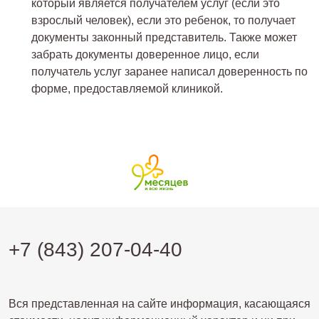
который является получателем услуг (если это
взрослый человек), если это ребенок, то получает
документы законный представитель. Также может
забрать документы доверенное лицо, если
получатель услуг заранее написал доверенность по
форме, предоставляемой клиникой.
+7 (843) 207-04-40
Вся представленная на сайте информация, касающаяся