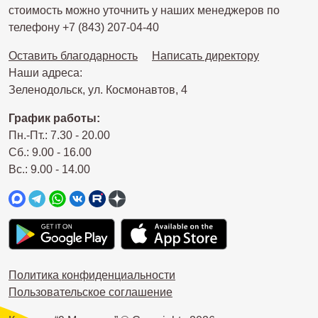
стоимость можно уточнить у наших менеджеров по
телефону +7 (843) 207-04-40
Оставить благодарность
Написать директору
Наши адреса:
Зеленодольск, ул. Космонавтов, 4
График работы:
Пн.-Пт.: 7.30 - 20.00
Сб.: 9.00 - 16.00
Вс.: 9.00 - 14.00
Политика конфиденциальности
Пользовательское соглашение