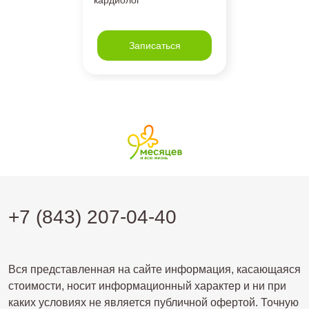
Записаться
+7 (843) 207-04-40
Вся представленная на сайте информация, касающаяся
стоимости, носит информационный характер и ни при
каких условиях не является публичной офертой. Точную