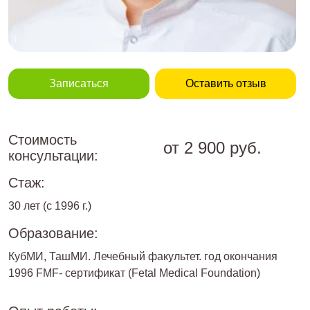
Записаться
Оставить отзыв
Стоимость
от 2 900 руб.
консультации:
Стаж:
30 лет (с 1996 г.)
Образование:
КубМИ, ТашМИ. Лечебный факультет. год окончания
1996 FMF- сертификат (Fetal Medical Foundation)