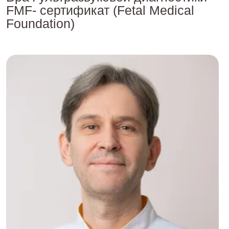
FMF- сертификат (Fetal Medical
Foundation)