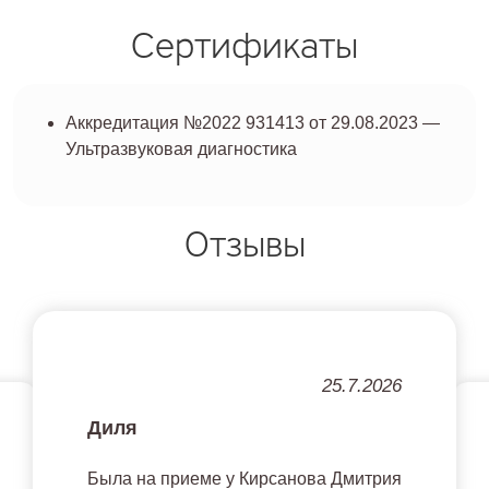
Сертификаты
Аккредитация №2022 931413 от 29.08.2023 —
Ультразвуковая диагностика
Отзывы
25.7.2026
Диля
Была на приеме у Кирсанова Дмитрия