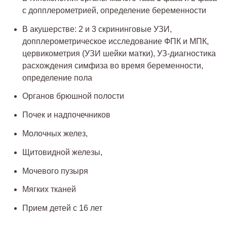
с допплерометрией, определение беременности
В акушерстве: 2 и 3 скрининговые УЗИ,
допплерометрическое исследование ФПК и МПК,
цервикометрия (УЗИ шейки матки), УЗ-диагностика
расхождения симфиза во время беременности,
определение пола
Органов брюшной полости
Почек и надпочечников
Молочных желез,
Щитовидной железы,
Мочевого пузыря
Мягких тканей
Прием детей с 16 лет