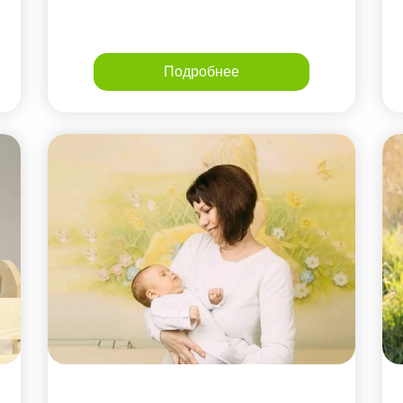
Подробнее