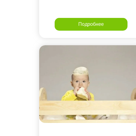
Подробнее