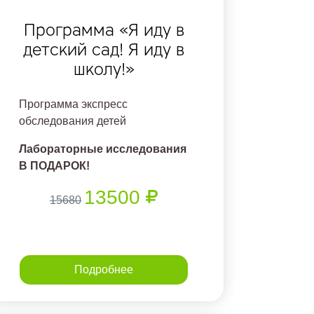
Программа «Я иду в
детский сад! Я иду в
школу!»
Программа экспресс
обследования детей
Лабораторные исследования
В ПОДАРОК!
13500
15680
Подробнее