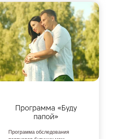
Программа «Буду
папой»
Программа обследования