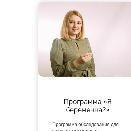
Программа «Я
беременна?»
Программа обследования для