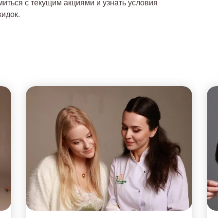
иться с текущим акциями и узнать условия
кидок.