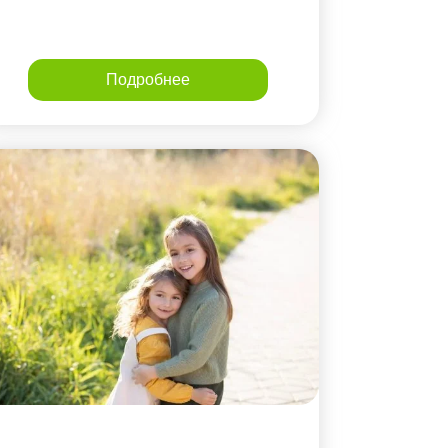
Подробнее