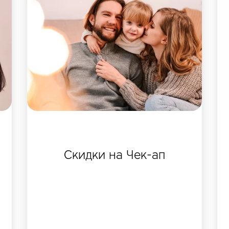
Скидки на Чек-ап