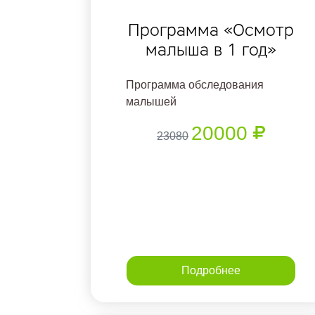
Программа «Осмотр
малыша в 1 год»
Программа обследования
малышей
20000
23080
Подробнее