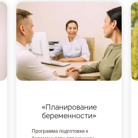
«Планирование
беременности»
Программа подготовки к