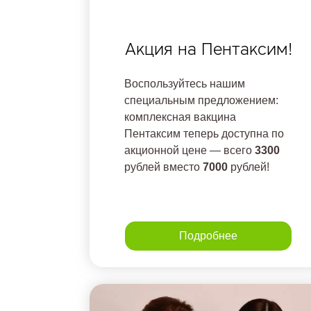
Акция на Пентаксим!
Воспользуйтесь нашим
специальным предложением:
комплексная вакцина
Пентаксим теперь доступна по
акционной цене — всего
3300
рублей вместо
7000
рублей!
Подробнее