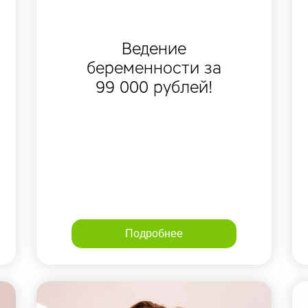
Ведение
беременности за
99 000 рублей!
Подробнее