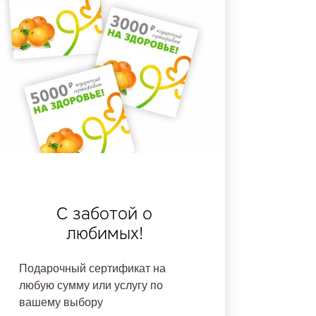
С заботой о
любимых!
Подарочный сертификат на
любую сумму или услугу по
вашему выбору