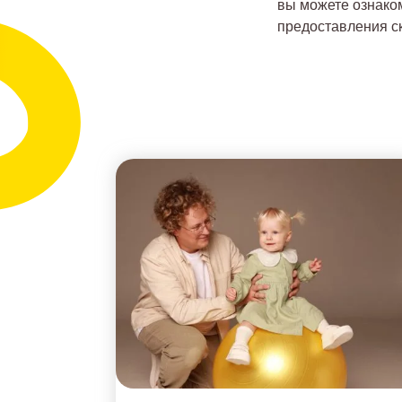
вы можете ознаком
предоставления с