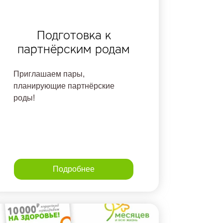
Подготовка к
партнёрским родам
Приглашаем пары,
планирующие партнёрские
роды!
Подробнее