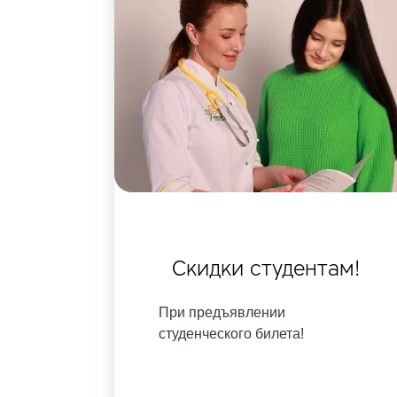
Скидки студентам!
При предъявлении
студенческого билета!