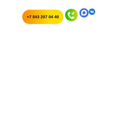
+7 843 207 04 40