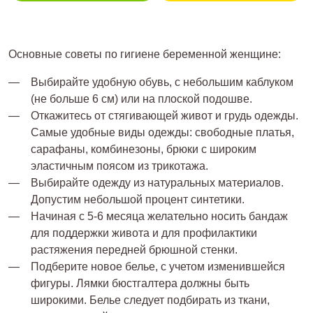
Основные советы по гигиене беременной женщине:
Выбирайте удобную обувь, с небольшим каблуком
(не больше 6 см) или на плоской подошве.
Откажитесь от стягивающей живот и грудь одежды.
Самые удобные виды одежды: свободные платья,
сарафаны, комбинезоны, брюки с широким
эластичным поясом из трикотажа.
Выбирайте одежду из натуральных материалов.
Допустим небольшой процент синтетики.
Начиная с 5-6 месяца желательно носить бандаж
для поддержки живота и для профилактики
растяжения передней брюшной стенки.
Подберите новое белье, с учетом изменившейся
фигуры. Лямки бюстгалтера должны быть
широкими. Белье следует подбирать из ткани,