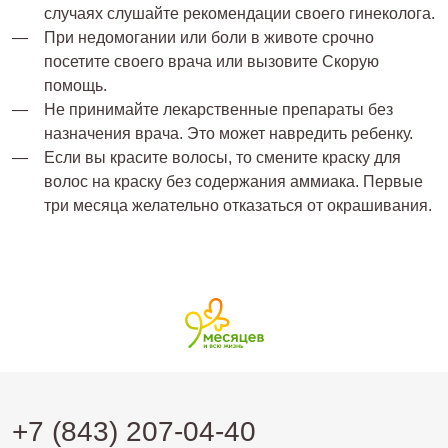
случаях слушайте рекомендации своего гинеколога.
При недомогании или боли в животе срочно
посетите своего врача или вызовите Скорую
помощь.
Не принимайте лекарственные препараты без
назначения врача. Это может навредить ребенку.
Если вы красите волосы, то смените краску для
волос на краску без содержания аммиака. Первые
три месяца желательно отказаться от окрашивания.
+7 (843) 207-04-40