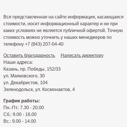
Вся представленная на сайте информация, касающаяся
стоимости, носит информационный характер и ни при
каких условиях не является публичной офертой. Точную
стоимость можно уточнить у наших менеджеров по
телефону +7 (843) 207-04-40
Оставить благодарность
Написать директору
Наши адреса:
Казань, пр. Победы, 152/33
ул. Маяковского, 30
ул. Декабристов, 104
Зеленодольск, ул. Космонавтов, 4
График работы:
Пн.-Пт.: 7.30 - 20.00
Сб.: 9.00 - 16.00
Вс.: 9.00 - 14.00