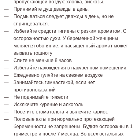
пропускающей воздух: хлопка, вискозы.
Принимайте душ дважды в день.
Подмываться следует дважды в день, но не
спринцеваться.
Избегайте средств гигиены с резким ароматом. С
осторожностью духи. У беременной женщины
меняется обоняние, и насыщенный аромат может
вызвать тошноту
Спите не меньше 8 часов
Избегайте нахождения в накуренном помещении.
Ежедневно гуляйте на свежем воздухе
Занимайтесь гимнастикой, если нет
противопоказаний
Не поднимайте тяжести
Исключите курение и алкоголь
Посетите стоматолога и вылечите кариес
Половые акты при нормально протекающей
беременности не запрещены. Будьте осторожны в 1
триместре и после 7 месяца. Во всех остальных