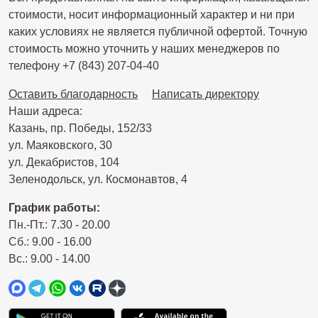
стоимости, носит информационный характер и ни при
каких условиях не является публичной офертой. Точную
стоимость можно уточнить у наших менеджеров по
телефону +7 (843) 207-04-40
Оставить благодарность
Написать директору
Наши адреса:
Казань, пр. Победы, 152/33
ул. Маяковского, 30
ул. Декабристов, 104
Зеленодольск, ул. Космонавтов, 4
График работы:
Пн.-Пт.: 7.30 - 20.00
Сб.: 9.00 - 16.00
Вс.: 9.00 - 14.00