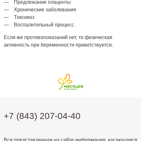
Предлежание плаценты
Хронические заболевания
Токсикоз
Воспалительный процесс
Если же противопоказаний нет, то физическая
активность при беременности приветствуется.
+7 (843) 207-04-40
Вся представленная на сайте информация, касающаяся