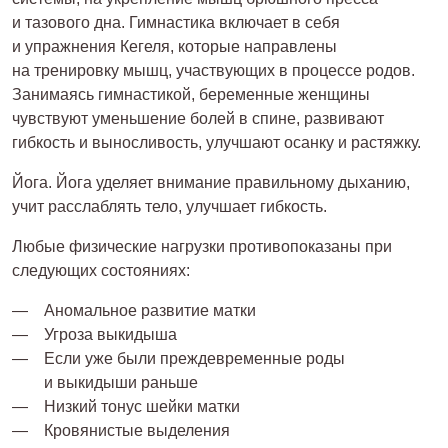
и тазового дна. Гимнастика включает в себя
и упражнения Кегеля, которые направлены
на тренировку мышц, участвующих в процессе родов.
Занимаясь гимнастикой, беременные женщины
чувствуют уменьшение болей в спине, развивают
гибкость и выносливость, улучшают осанку и растяжку.
Йога. Йога уделяет внимание правильному дыханию,
учит расслаблять тело, улучшает гибкость.
Любые физические нагрузки противопоказаны при
следующих состояниях:
Аномальное развитие матки
Угроза выкидыша
Если уже были преждевременные роды
и выкидыши раньше
Низкий тонус шейки матки
Кровянистые выделения