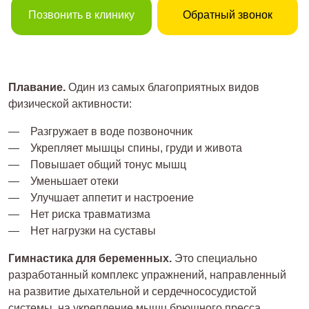
Позвонить в клинику
Обратный звонок
Плавание.
Один из самых благоприятных видов
физической активности:
Разгружает в воде позвоночник
Укрепляет мышцы спины, груди и живота
Повышает общий тонус мышц
Уменьшает отеки
Улучшает аппетит и настроение
Нет риска травматизма
Нет нагрузки на суставы
Гимнастика для беременных.
Это специально
разработанный комплекс упражнений, направленный
на развитие дыхательной и сердечнососудистой
системы, на укрепление мышц брюшного пресса