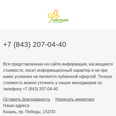
+7 (843) 207-04-40
Вся представленная на сайте информация, касающаяся
стоимости, носит информационный характер и ни при
каких условиях не является публичной офертой. Точную
стоимость можно уточнить у наших менеджеров по
телефону +7 (843) 207-04-40
Оставить благодарность
Написать директору
Наши адреса:
Казань, пр. Победы, 152/33