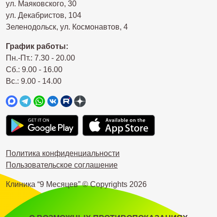
ул. Маяковского, 30
ул. Декабристов, 104
Зеленодольск, ул. Космонавтов, 4
График работы:
Пн.-Пт.: 7.30 - 20.00
Сб.: 9.00 - 16.00
Вс.: 9.00 - 14.00
Политика конфиденциальности
Пользовательское соглашение
Клиника “9 Месяцев” © Copyrights
2026