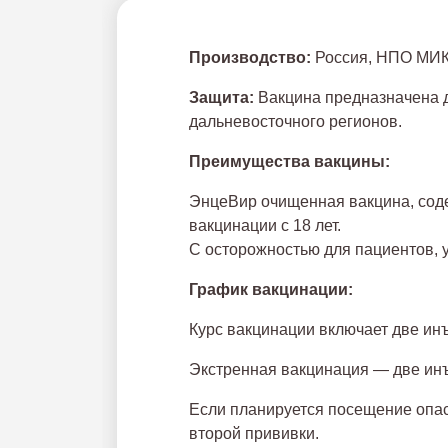
Производство:
Россия, НПО МИ
Защита:
Вакцина предназначена 
дальневосточного регионов.
Преимущества вакцины:
ЭнцеВир очищенная вакцина, сод
вакцинации с 18 лет.
С осторожностью для пациентов, 
График вакцинации:
Курс вакцинации включает две ин
Экстренная вакцинация — две инъ
Если планируется посещение опас
второй прививки.