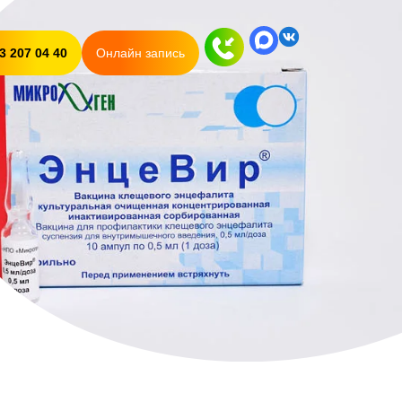
3 207 04 40
Онлайн запись