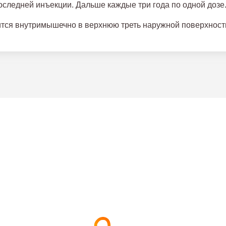
оследней инъекции. Дальше каждые три года по одной дозе
тся внутримышечно в верхнюю треть наружной поверхности