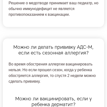
Решение о медотводе принимает ваш педиатр, но
обычно иммунодефицит не является
противопоказанием к вакцинации.
Можно ли делать прививку АДС-М,
если есть сезонная аллергия?
Во время обострения аллергии вакцинировать
нельзя. Но если прошел сезон, когда у ребенка
обостряется аллергия, то спустя 2 недели можно
сделать прививку.
Можно ли вакцинировать, если у
ребенка дерматит?