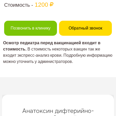
1200
Стоимость -
Позвонить в клинику
Обратный звонок
Осмотр педиатра перед вакцинацией входит в
стоимость.
В стоимость некоторых вакцин так же
входит экспресс-анализ крови. Подробную информацию
можно уточнить у администраторов.
Анатоксин дифтерийно-