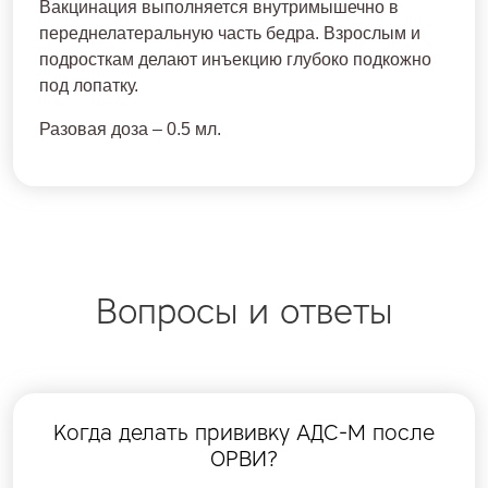
Вакцинация выполняется внутримышечно в
переднелатеральную часть бедра. Взрослым и
подросткам делают инъекцию глубоко подкожно
под лопатку.
Разовая доза – 0.5 мл.
Вопросы и ответы
Когда делать прививку АДС-М после
ОРВИ?