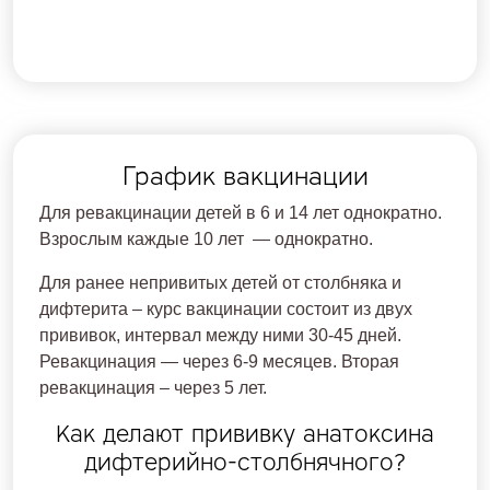
График вакцинации
Для ревакцинации детей в 6 и 14 лет однократно.
Взрослым каждые 10 лет — однократно.
Для ранее непривитых детей от столбняка и
дифтерита – курс вакцинации состоит из двух
прививок, интервал между ними 30-45 дней.
Ревакцинация — через 6-9 месяцев. Вторая
ревакцинация – через 5 лет.
Как делают прививку анатоксина
дифтерийно-столбнячного?