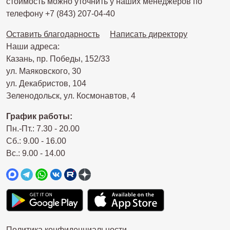
стоимость можно уточнить у наших менеджеров по
телефону +7 (843) 207-04-40
Оставить благодарность
Написать директору
Наши адреса:
Казань, пр. Победы, 152/33
ул. Маяковского, 30
ул. Декабристов, 104
Зеленодольск, ул. Космонавтов, 4
График работы:
Пн.-Пт.: 7.30 - 20.00
Сб.: 9.00 - 16.00
Вс.: 9.00 - 14.00
Политика конфиденциальности