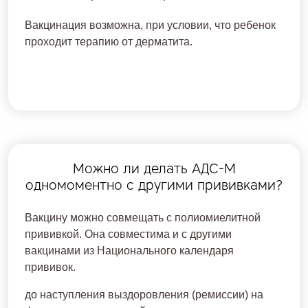
Вакцинация возможна, при условии, что ребенок
проходит терапию от дерматита.
Можно ли делать АДС-М
одномоментно с другими прививками?
Вакцину можно совмещать с полиомиелитной
прививкой. Она совместима и с другими
вакцинами из Национального календаря
прививок.
до наступления выздоровления (ремиссии) на