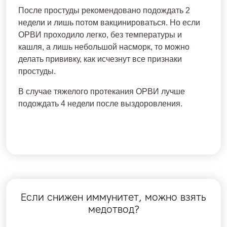
После простуды рекомендовано подождать 2
недели и лишь потом вакцинироваться. Но если
ОРВИ проходило легко, без температуры и
кашля, а лишь небольшой насморк, то можно
делать прививку, как исчезнут все признаки
простуды.
В случае тяжелого протекания ОРВИ лучше
подождать 4 недели после выздоровления.
Если снижен иммунитет, можно взять
медотвод?