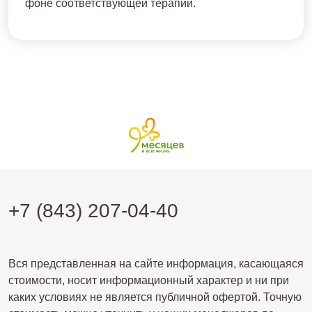
фоне соответствующей терапии.
+7 (843) 207-04-40
Вся представленная на сайте информация, касающаяся
стоимости, носит информационный характер и ни при
каких условиях не является публичной офертой. Точную