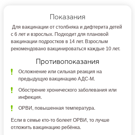
Показания
Для вакцинации от столбняка и дифтерита детей
с 6 лет и взрослых. Подходит для плановой
вакцинации подростков в 14 лет. Взрослым
рекомендовано вакцинироваться каждые 10 лет.
Противопоказания
Осложнение или сильная реакция на
предыдущую вакцинацию АДС-М.
Обострение хронического заболевания или
инфекция.
ОРВИ, повышенная температура.
Если в семье кто-то болеет ОРВИ, то лучше
отложить вакцинацию ребёнка.