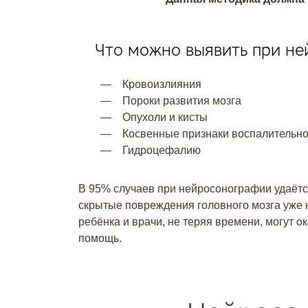
Что можно выявить при н
Кровоизлияния
Пороки развития мозга
Опухоли и кисты
Косвенные признаки воспалительно
Гидроцефалию
В 95% случаев при нейросонографии удаёт
скрытые повреждения головного мозга уже 
ребёнка и врачи, не теряя времени, могут о
помощь.