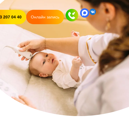
3 207 04 40
Онлайн запись