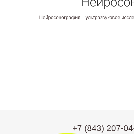
Нейросон
Нейросонография – ультразвуковое иссле
+7 (843) 207-04