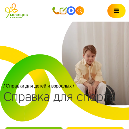
/
Справки для детей и взрослых
/
Справка для спорта