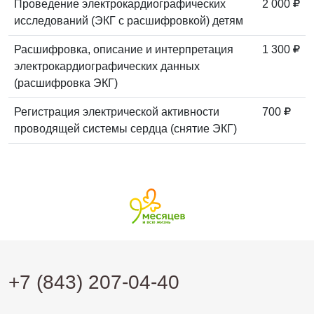
Проведение электрокардиографических
2 000
исследований (ЭКГ с расшифровкой) детям
Расшифровка, описание и интерпретация
1 300
электрокардиографических данных
(расшифровка ЭКГ)
Регистрация электрической активности
700
проводящей системы сердца (снятие ЭКГ)
+7 (843) 207-04-40