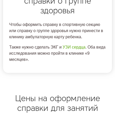
справки о группе
здоровья
Чтобы оформить справку в спортивную секцию
или справку о группе здоровья нужно принести в
клинику амбулаторную карту ребенка.
Также нужно сделать ЭКГ и
УЗИ сердца
. Оба вида
исследования можно пройти в клинике «9
месяцев».
Цены на оформление
справки для занятий