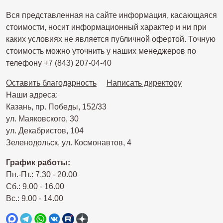
Вся представленная на сайте информация, касающаяся
стоимости, носит информационный характер и ни при
каких условиях не является публичной офертой. Точную
стоимость можно уточнить у наших менеджеров по
телефону +7 (843) 207-04-40
Оставить благодарность
Написать директору
Наши адреса:
Казань, пр. Победы, 152/33
ул. Маяковского, 30
ул. Декабристов, 104
Зеленодольск, ул. Космонавтов, 4
График работы:
Пн.-Пт.: 7.30 - 20.00
Сб.: 9.00 - 16.00
Вс.: 9.00 - 14.00