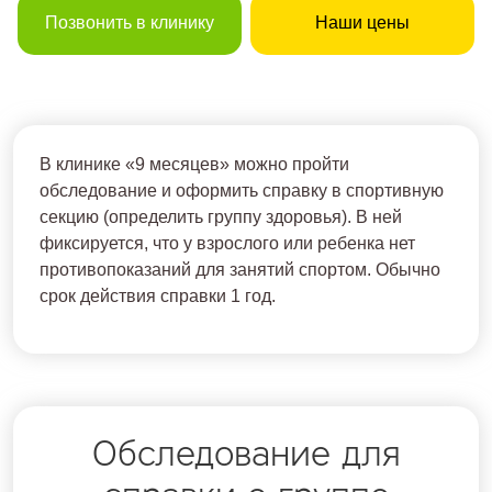
Позвонить в клинику
Наши цены
В клинике «9 месяцев» можно пройти
обследование и оформить справку в спортивную
секцию (определить группу здоровья). В ней
фиксируется, что у взрослого или ребенка нет
противопоказаний для занятий спортом. Обычно
срок действия справки 1 год.
Обследование для