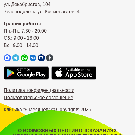
ул. Декабристов, 104
Зеленодольск, ул. Космонавтов, 4
График работы:
Пн.-Пт.: 7.30 - 20.00
Сб.: 9.00 - 16.00
Вс.: 9.00 - 14.00
Политика конфиденциальности
Пользовательское соглашение
Клиника “9 Месяцев” © Copyrights
2026
О ВОЗМОЖНЫХ ПРОТИВОПОКАЗАНИЯХ