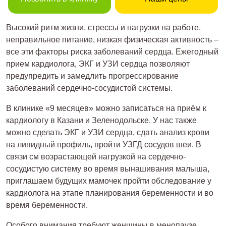
Высокий ритм жизни, стрессы и нагрузки на работе,
неправильное питание, низкая физическая активность –
все эти факторы риска заболеваний сердца. Ежегодный
прием кардиолога, ЭКГ и УЗИ сердца позволяют
предупредить и замедлить прогрессирование
заболеваний сердечно-сосудистой системы.
В клинике «9 месяцев» можно записаться на приём к
кардиологу в Казани и Зеленодольске. У нас также
можно сделать ЭКГ и УЗИ сердца, сдать анализ крови
на липидный профиль, пройти УЗГД сосудов шеи. В
связи см возрастающей нагрузкой на сердечно-
сосудистую систему во время вынашивания малыша,
приглашаем будущих мамочек пройти обследование у
кардиолога на этапе планирования беременности и во
время беременности.
Особого внимания требуют женщины в менопаузе,