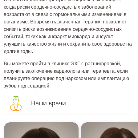
когда риски сердечно-сосудистых заболеваний
возрастают в связи с гормональными изменениями в
организме. Вовремя назначенная терапия позволяет
снизить риски возникновения сердечно-сосудистых
событий, таких как инфаркт миокарда и инсульт,
улучшить качество жизни и сохранить свое здоровье на
долгие годы.
Вы можете пройти в клинике ЭКГ с расшифровкой,
получить заключение кардиолога или терапевта, если
планируете операцию под наркозом или имплантацию
зубов под седацией.
Наши врачи