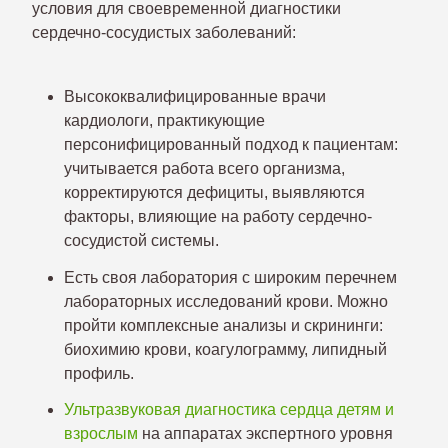
условия для своевременной диагностики
осложнений.
сердечно-сосудистых заболеваний:
Высококвалифицированные врачи
кардиологи, практикующие
персонифицированный подход к пациентам:
учитывается работа всего организма,
корректируются дефициты, выявляются
факторы, влияющие на работу сердечно-
сосудистой системы.
Есть своя лаборатория с широким перечнем
лабораторных исследований крови. Можно
пройти комплексные анализы и скрининги:
биохимию крови, коагулограмму, липидный
профиль.
Ультразвуковая диагностика сердца детям и
взрослым
на аппаратах экспертного уровня