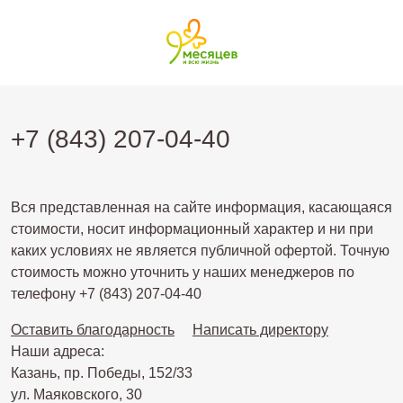
+7 (843) 207-04-40
Вся представленная на сайте информация, касающаяся
стоимости, носит информационный характер и ни при
каких условиях не является публичной офертой. Точную
стоимость можно уточнить у наших менеджеров по
телефону +7 (843) 207-04-40
Оставить благодарность
Написать директору
Наши адреса:
Казань, пр. Победы, 152/33
ул. Маяковского, 30