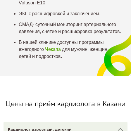
Voluson E10.
ЭКГ с расшифровкой и заключением.
СМАД- суточный мониторинг артериального
давления, снятие и расшифровка результатов.
В нашей клинике доступны программы
ежегодного
Чекапа
для мужчин, женщин,
детей и подростков.
Цены на приём кардиолога в Казани
Кардиолог взрослый, детский