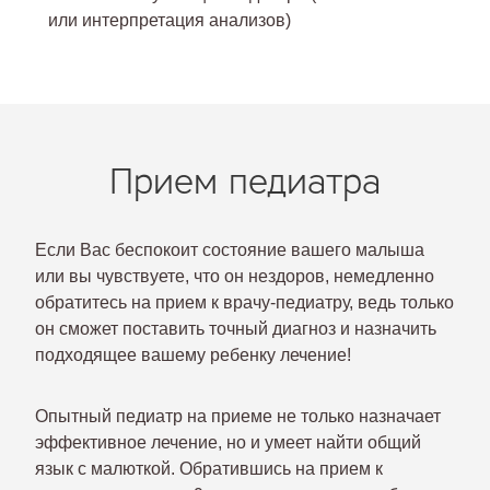
или интерпретация анализов)
Прием педиатра
Если Вас беспокоит состояние вашего малыша
или вы чувствуете, что он нездоров, немедленно
обратитесь на прием к врачу-педиатру, ведь только
он сможет поставить точный диагноз и назначить
подходящее вашему ребенку лечение!
Опытный педиатр на приеме не только назначает
эффективное лечение, но и умеет найти общий
язык с малюткой. Обратившись на прием к