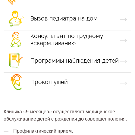
Вызов педиатра на дом
Консультант по грудному
вскармливанию
Программы наблюдения детей
Прокол ушей
Клиника «9 месяцев» осуществляет медицинское
обслуживание детей с рождения до совершеннолетия.
Профилактический прием.