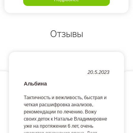
Отзывы
20.5.2023
Альбина
Тактичность и вежливость, быстрая и
четкая расшифровка анализов,
рекомендации по лечению. Вожу
своих деток к Наталье Владимировне
уже на протяжении 6 лет, очень