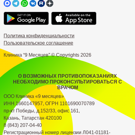
Политика конфиденциальности
Пользовательское соглашение
Клиника “9 Месяцев” © Copyrights
2026
О ВОЗМОЖНЫХ ПРОТИВОПОКАЗАНИЯХ
НЕОБХОДИМО ПРОКОНСУЛЬТИРОВАТЬСЯ С
ВРАЧОМ
ООО Клиника «9 месяцев»
ИНН 1660147957, ОГРН 1101690070789
пр-кт Победы, д.152/33, офис 161,
Казань, Татарстан 420100
8 (843) 207-04-40
Регистрационный номер лицензии Л041-01181-