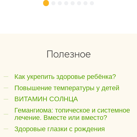
Полезное
Как укрепить здоровье ребёнка?
Повышение температуры у детей
ВИТАМИН СОЛНЦА
Гемангиома: топическое и системное
лечение. Вместе или вместо?
Здоровые глазки с рождения