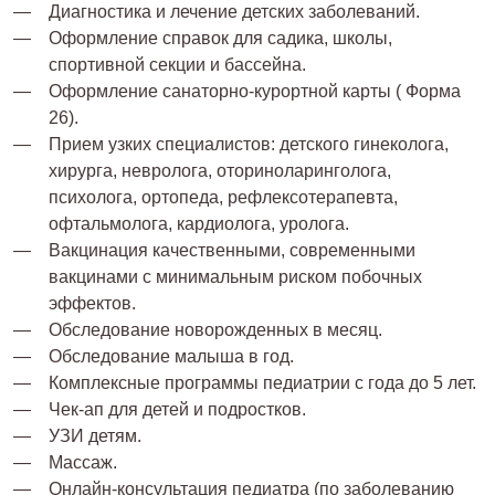
Диагностика и лечение детских заболеваний.
Оформление справок для садика, школы,
спортивной секции и бассейна.
Оформление санаторно-курортной карты ( Форма
26).
Прием узких специалистов: детского гинеколога,
хирурга, невролога, оториноларинголога,
психолога, ортопеда, рефлексотерапевта,
офтальмолога, кардиолога, уролога.
Вакцинация качественными, современными
вакцинами с минимальным риском побочных
эффектов.
Обследование новорожденных в месяц.
Обследование малыша в год.
Комплексные программы педиатрии с года до 5 лет.
Чек-ап для детей и подростков.
УЗИ детям.
Массаж.
Онлайн-консультация педиатра (по заболеванию