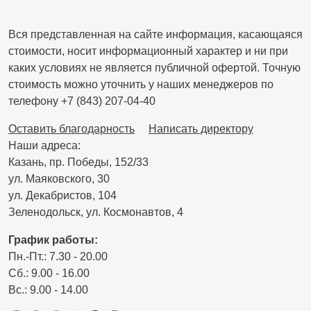
Вся представленная на сайте информация, касающаяся
стоимости, носит информационный характер и ни при
каких условиях не является публичной офертой. Точную
стоимость можно уточнить у наших менеджеров по
телефону +7 (843) 207-04-40
Оставить благодарность
Написать директору
Наши адреса:
Казань, пр. Победы, 152/33
ул. Маяковского, 30
ул. Декабристов, 104
Зеленодольск, ул. Космонавтов, 4
График работы:
Пн.-Пт.: 7.30 - 20.00
Сб.: 9.00 - 16.00
Вс.: 9.00 - 14.00