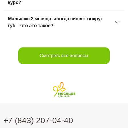
курс?
Малышке 2 месяца, иногда синеет вокруг
губ - что это такое?
Смотреть все вопросы
+7 (843) 207-04-40