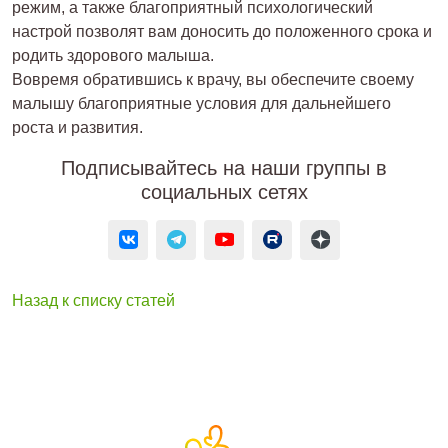
режим, а также благоприятный психологический
настрой позволят вам доносить до положенного срока и
родить здорового малыша.
Вовремя обратившись к врачу, вы обеспечите своему
малышу благоприятные условия для дальнейшего
роста и развития.
Подписывайтесь на наши группы в
социальных сетях
Назад к списку статей