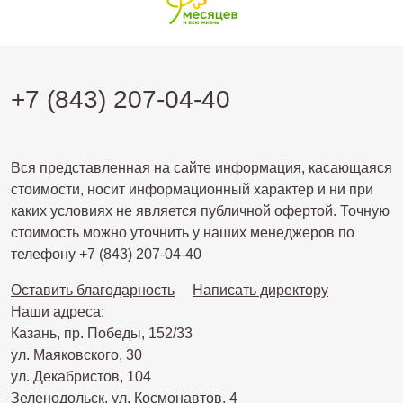
+7 (843) 207-04-40
Вся представленная на сайте информация, касающаяся
стоимости, носит информационный характер и ни при
каких условиях не является публичной офертой. Точную
стоимость можно уточнить у наших менеджеров по
телефону +7 (843) 207-04-40
Оставить благодарность
Написать директору
Наши адреса:
Казань, пр. Победы, 152/33
ул. Маяковского, 30
ул. Декабристов, 104
Зеленодольск, ул. Космонавтов, 4