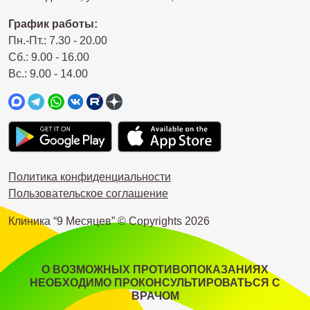
График работы:
Пн.-Пт.: 7.30 - 20.00
Сб.: 9.00 - 16.00
Вс.: 9.00 - 14.00
Политика конфиденциальности
Пользовательское соглашение
Клиника “9 Месяцев” © Copyrights
2026
О ВОЗМОЖНЫХ ПРОТИВОПОКАЗАНИЯХ
НЕОБХОДИМО ПРОКОНСУЛЬТИРОВАТЬСЯ С
ВРАЧОМ