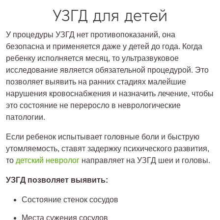
УЗГД для детей
У процедуры УЗГД нет противопоказаний, она
безопасна и применяется даже у детей до года. Когда
ребенку исполняется месяц, то ультразвуковое
исследование является обязательной процедурой. Это
позволяет выявить на ранних стадиях малейшие
нарушения кровоснабжения и назначить лечение, чтобы
это состояние не переросло в неврологические
патологии.
Если ребенок испытывает головные боли и быструю
утомляемость, ставят задержку психического развития,
то
детский невролог
направляет на УЗГД шеи и головы.
УЗГД позволяет выявить:
Состояние стенок сосудов
Места сужения сосудов