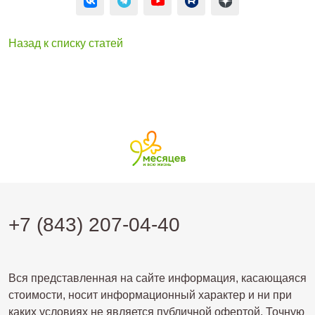
Назад к списку статей
+7 (843) 207-04-40
Вся представленная на сайте информация, касающаяся
стоимости, носит информационный характер и ни при
каких условиях не является публичной офертой. Точную