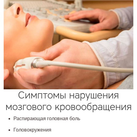
Симптомы нарушения
мозгового кровообращения
Распирающая головная боль
Головокружения