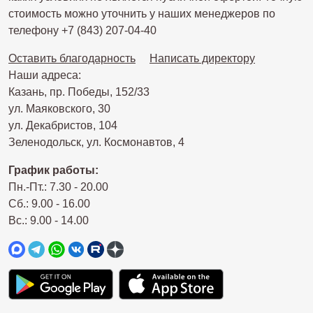
стоимость можно уточнить у наших менеджеров по
телефону +7 (843) 207-04-40
Оставить благодарность
Написать директору
Наши адреса:
Казань, пр. Победы, 152/33
ул. Маяковского, 30
ул. Декабристов, 104
Зеленодольск, ул. Космонавтов, 4
График работы:
Пн.-Пт.: 7.30 - 20.00
Сб.: 9.00 - 16.00
Вс.: 9.00 - 14.00