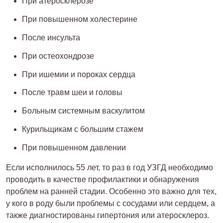
При атеросклерозе
При повышенном холестерине
После инсульта
При остеохондрозе
При ишемии и пороках сердца
После травм шеи и головы
Больным системным васкулитом
Курильщикам с большим стажем
При повышенном давлении
Если исполнилось 55 лет, то раз в год УЗГД необходимо
проводить в качестве профилактики и обнаружения
проблем на ранней стадии. Особенно это важно для тех,
у кого в роду были проблемы с сосудами или сердцем, а
также диагностированы гипертония или атеросклероз.