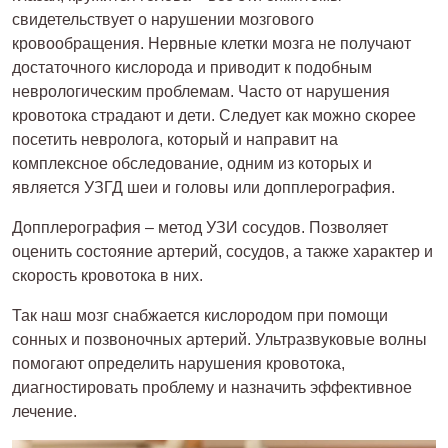
свидетельствует о нарушении мозгового
кровообращения. Нервные клетки мозга не получают
достаточного кислорода и приводит к подобным
неврологическим проблемам. Часто от нарушения
кровотока страдают и дети. Следует как можно скорее
посетить невролога, который и направит на
комплексное обследование, одним из которых и
является УЗГД шеи и головы или допплерография.
Допплерография – метод УЗИ сосудов. Позволяет
оценить состояние артерий, сосудов, а также характер и
скорость кровотока в них.
Так наш мозг снабжается кислородом при помощи
сонных и позвоночных артерий. Ультразвуковые волны
помогают определить нарушения кровотока,
диагностировать проблему и назначить эффективное
лечение.