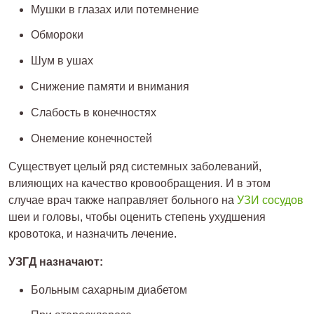
Мушки в глазах или потемнение
Обмороки
Шум в ушах
Снижение памяти и внимания
Слабость в конечностях
Онемение конечностей
Существует целый ряд системных заболеваний,
влияющих на качество кровообращения. И в этом
случае врач также направляет больного на
УЗИ сосудов
шеи и головы, чтобы оценить степень ухудшения
кровотока, и назначить лечение.
УЗГД назначают:
Больным сахарным диабетом