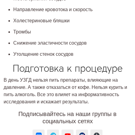
Направление кровотока и скорость
Холестериновые бляшки
Тромбы
Снижение эластичности сосудов
Утолщение стенок сосудов
Подготовка к процедуре
В день УЗГД нельзя пить препараты, влияющие на
давление. А также отказаться от кофе. Нельзя курить и
пить алкоголь. Все это влияет на информативность
исследования и искажает результаты.
Подписывайтесь на наши группы в
социальных сетях