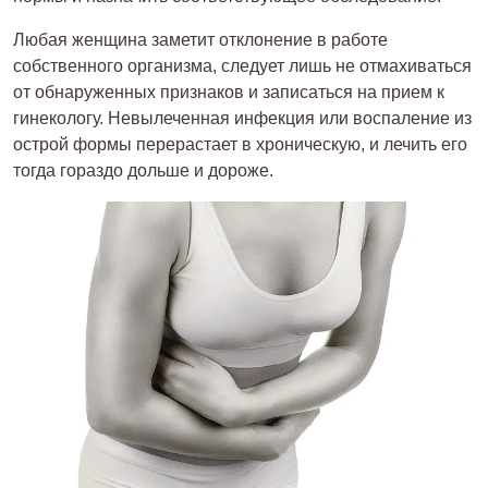
Любая женщина заметит отклонение в работе
собственного организма, следует лишь не отмахиваться
от обнаруженных признаков и записаться на прием к
гинекологу. Невылеченная инфекция или воспаление из
острой формы перерастает в хроническую, и лечить его
тогда гораздо дольше и дороже.