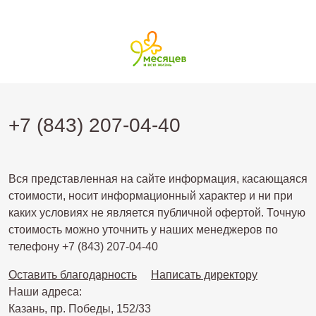
+7 (843) 207-04-40
Вся представленная на сайте информация, касающаяся
стоимости, носит информационный характер и ни при
каких условиях не является публичной офертой. Точную
стоимость можно уточнить у наших менеджеров по
телефону +7 (843) 207-04-40
Оставить благодарность
Написать директору
Наши адреса:
Казань, пр. Победы, 152/33