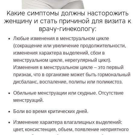
Какие симптомы должны насторожить
женщину и стать причиной для визита к
врачу-гинекологу:
Любые изменения в менструальном цикле
(сокращение или увеличение продолжительности,
изменения характера выделений, сбои в
менструальном цикле, нерегулярный цикл).
Изменения в менструальном цикле – это первый
признак, что в организме может быть гормональный
дисбаланс, воспаление, полипы или поликистоз.
Обильные менструации или скудные. Отсутствие
менструаций.
Боли во время критических дней.
Изменение характера влагалищных выделений:
цвет, консистенция, объем, появление неприятного