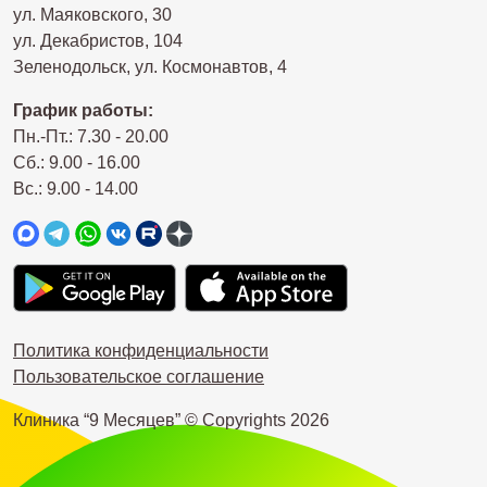
ул. Маяковского, 30
ул. Декабристов, 104
Зеленодольск, ул. Космонавтов, 4
График работы:
Пн.-Пт.: 7.30 - 20.00
Сб.: 9.00 - 16.00
Вс.: 9.00 - 14.00
Политика конфиденциальности
Пользовательское соглашение
Клиника “9 Месяцев” © Copyrights
2026