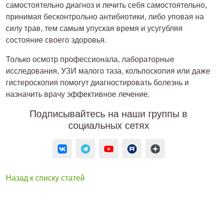
самостоятельно диагноз и лечить себя самостоятельно,
принимая бесконтрольно антибиотики, либо уповая на
силу трав, тем самым упуская время и усугубляя
состояние своего здоровья.
Только осмотр профессионала, лабораторные
исследования, УЗИ малого таза, кольпоскопия или даже
гистероскопия помогут диагностировать болезнь и
назначить врачу эффективное лечение.
Подписывайтесь на наши группы в
социальных сетях
Назад к списку статей