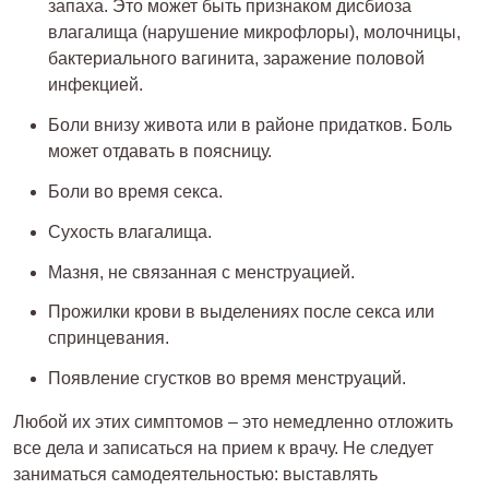
запаха. Это может быть признаком дисбиоза
влагалища (нарушение микрофлоры), молочницы,
бактериального вагинита, заражение половой
инфекцией.
Боли внизу живота или в районе придатков. Боль
может отдавать в поясницу.
Боли во время секса.
Сухость влагалища.
Мазня, не связанная с менструацией.
Прожилки крови в выделениях после секса или
спринцевания.
Появление сгустков во время менструаций.
Любой их этих симптомов – это немедленно отложить
все дела и записаться на прием к врачу. Не следует
заниматься самодеятельностью: выставлять