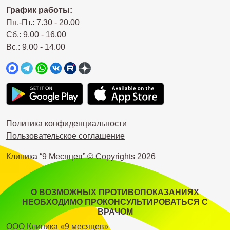
График работы:
Пн.-Пт.: 7.30 - 20.00
Сб.: 9.00 - 16.00
Вс.: 9.00 - 14.00
Политика конфиденциальности
Пользовательское соглашение
Клиника “9 Месяцев” © Copyrights
2026
О ВОЗМОЖНЫХ ПРОТИВОПОКАЗАНИЯХ
НЕОБХОДИМО ПРОКОНСУЛЬТИРОВАТЬСЯ С
ВРАЧОМ
ООО Клиника «9 месяцев»