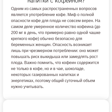
напитки с кофеином?
Одним из самых распространенных вопросов
является употребление кофе. Миф о полной
опасности кофе для плода не совсем верен. На
самом деле умеренное количество кофеина (до
200 мг в день, что примерно равно одной чашке
крепкого кофе) обычно безопасно для
беременных женщин. Опасность возникает
лишь при чрезмерном потреблении: оно может
повышать риск выкидыша или замедлять рост
плода. Важно помнить, что кофеин содержится
не только в кофе, но и в чае, шоколаде,
некоторых газированных напитках и
энергетиках, поэтому общий суточный объем
нужно учитывать.