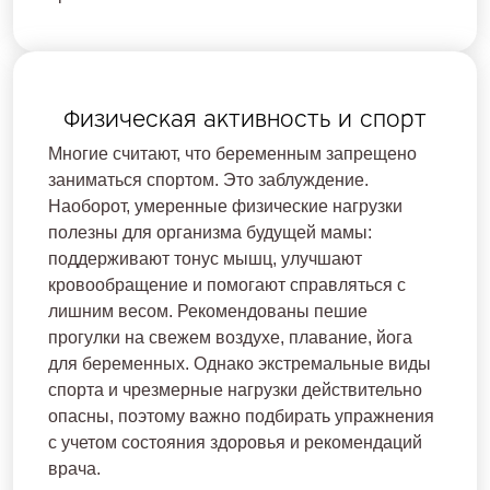
Физическая активность и спорт
Многие считают, что беременным запрещено
заниматься спортом. Это заблуждение.
Наоборот, умеренные физические нагрузки
полезны для организма будущей мамы:
поддерживают тонус мышц, улучшают
кровообращение и помогают справляться с
лишним весом. Рекомендованы пешие
прогулки на свежем воздухе, плавание, йога
для беременных. Однако экстремальные виды
спорта и чрезмерные нагрузки действительно
опасны, поэтому важно подбирать упражнения
с учетом состояния здоровья и рекомендаций
врача.