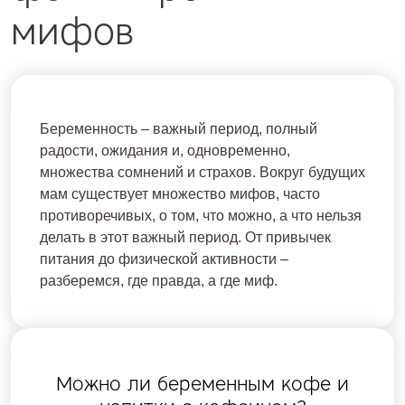
мифов
Беременность – важный период, полный
радости, ожидания и, одновременно,
множества сомнений и страхов. Вокруг будущих
мам существует множество мифов, часто
противоречивых, о том, что можно, а что нельзя
делать в этот важный период. От привычек
питания до физической активности –
разберемся, где правда, а где миф.
Можно ли беременным кофе и