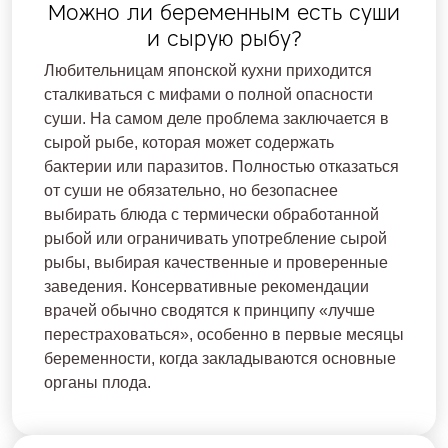
Можно ли беременным есть суши
и сырую рыбу?
Любительницам японской кухни приходится
сталкиваться с мифами о полной опасности
суши. На самом деле проблема заключается в
сырой рыбе, которая может содержать
бактерии или паразитов. Полностью отказаться
от суши не обязательно, но безопаснее
выбирать блюда с термически обработанной
рыбой или ограничивать употребление сырой
рыбы, выбирая качественные и проверенные
заведения. Консервативные рекомендации
врачей обычно сводятся к принципу «лучше
перестраховаться», особенно в первые месяцы
беременности, когда закладываются основные
органы плода.