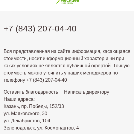
+7 (843) 207-04-40
Вся представленная на сайте информация, касающаяся
стоимости, носит информационный характер и ни при
каких условиях не является публичной офертой. Точную
стоимость можно уточнить у наших менеджеров по
телефону +7 (843) 207-04-40
Оставить благодарность
Написать директору
Наши адреса:
Казань, пр. Победы, 152/33
ул. Маяковского, 30
ул. Декабристов, 104
Зеленодольск, ул. Космонавтов, 4