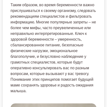
Таким образом, во время беременности важно
прислушиваться к своему организму, следовать
рекомендациям специалистов и фильтровать
информацию. Многие популярные запреты – не
более чем мифы, часто преувеличенные или
неправильно интерпретированные. Ключ к
здоровой беременности – умеренность,
сбалансированное питание, безопасные
физические нагрузки, эмоциональное
благополучие, и безусловно наблюдение у
грамотных специалистов, которые будут
оперативно консультировать вас по разным
вопросам, которые вызывают у вас тревогу.
Понимание этих принципов помогает будущей
маме сохранять здоровье и радость ожидания
малыша.