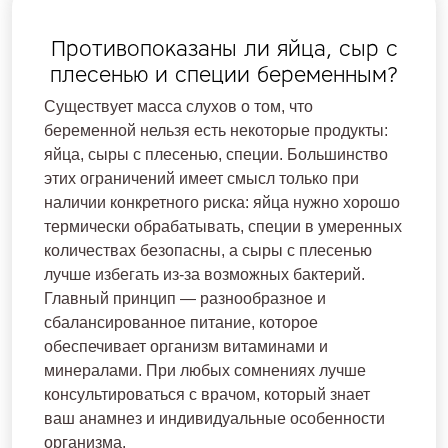
Противопоказаны ли яйца, сыр с
плесенью и специи беременным?
Существует масса слухов о том, что
беременной нельзя есть некоторые продукты:
яйца, сыры с плесенью, специи. Большинство
этих ограничений имеет смысл только при
наличии конкретного риска: яйца нужно хорошо
термически обрабатывать, специи в умеренных
количествах безопасны, а сыры с плесенью
лучше избегать из-за возможных бактерий.
Главный принцип — разнообразное и
сбалансированное питание, которое
обеспечивает организм витаминами и
минералами. При любых сомнениях лучше
консультироваться с врачом, который знает
ваш анамнез и индивидуальные особенности
организма.