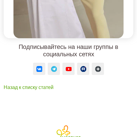
Подписывайтесь на наши группы в
социальных сетях
Назад к списку статей