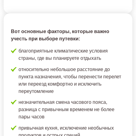
Вот основные факторы, которые важно
учесть при выборе путевки:
благоприятные климатические условия
страны, где вы планируете отдыхать
относительно небольшое расстояние до
пункта назначения, чтобы перенести перелет
или переезд комфортно и исключить
переутомление
незначительная смена часового пояса,
разница с привычным временем не более
пары часов
привычная кухня, исключение необычных
продуктов и острых специй