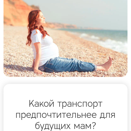
Какой транспорт
предпочтительнее для
будущих мам?