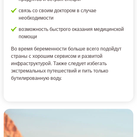
связь со своим доктором в случае
необходимости
возможность быстрого оказания медицинской
помощи
Во время беременности больше всего подойдут
страны с хорошим сервисом и развитой
инфраструктурой. Также следует избегать
экстремальных путешествий и пить только
бутилированную воду.