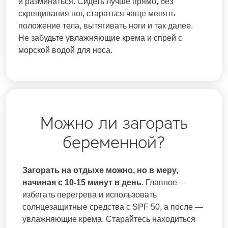
и разминаться. Сидеть лучше прямо, без
скрещивания ног, стараться чаще менять
положение тела, вытягивать ноги и так далее.
Не забудьте увлажняющие крема и спрей с
морской водой для носа.
Можно ли загорать
беременной?
Загорать на отдыхе можно, но в меру,
начиная с 10-15 минут в день
. Главное —
избегать перегрева и использовать
солнцезащитные средства с SPF 50, а после —
увлажняющие крема. Старайтесь находиться