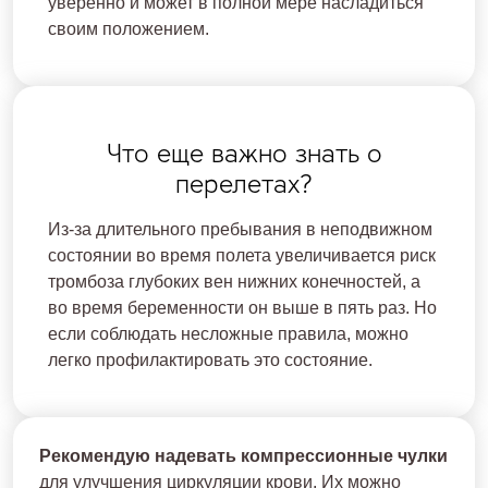
уверенно и может в полной мере насладиться
своим положением.
Что еще важно знать о
перелетах?
Из-за длительного пребывания в неподвижном
состоянии во время полета увеличивается риск
тромбоза глубоких вен нижних конечностей, а
во время беременности он выше в пять раз. Но
если соблюдать несложные правила, можно
легко профилактировать это состояние.
Рекомендую надевать компрессионные чулки
для улучшения циркуляции крови. Их можно