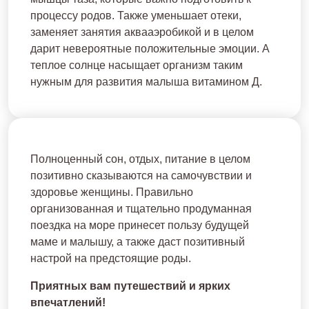
процессу родов. Также уменьшает отеки,
заменяет занятия аквааэробикой и в целом
дарит невероятные положительные эмоции. А
теплое солнце насыщает организм таким
нужным для развития малыша витамином Д.
Полноценный сон, отдых, питание в целом
позитивно сказываются на самочувствии и
здоровье женщины. Правильно
организованная и тщательно продуманная
поездка на море принесет пользу будущей
маме и малышу, а также даст позитивный
настрой на предстоящие роды.
Приятных вам путешествий и ярких
впечатлений!