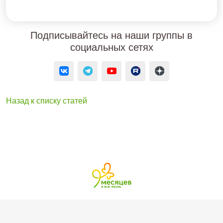
Подписывайтесь на наши группы в
социальных сетях
Назад к списку статей