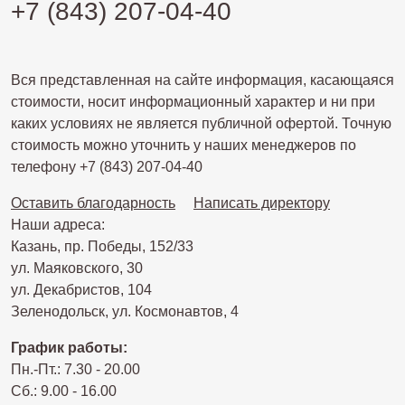
+7 (843) 207-04-40
Вся представленная на сайте информация, касающаяся
стоимости, носит информационный характер и ни при
каких условиях не является публичной офертой. Точную
стоимость можно уточнить у наших менеджеров по
телефону +7 (843) 207-04-40
Оставить благодарность
Написать директору
Наши адреса:
Казань, пр. Победы, 152/33
ул. Маяковского, 30
ул. Декабристов, 104
Зеленодольск, ул. Космонавтов, 4
График работы:
Пн.-Пт.: 7.30 - 20.00
Сб.: 9.00 - 16.00