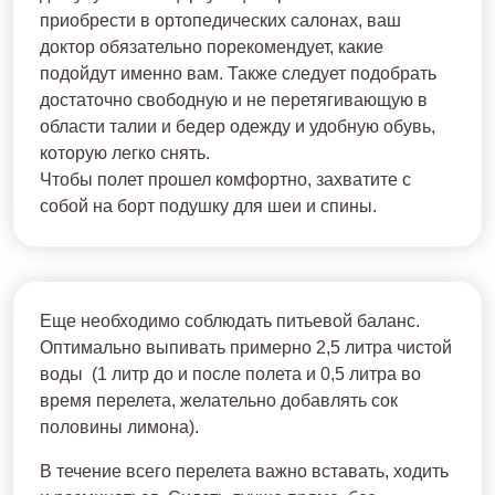
приобрести в ортопедических салонах, ваш
доктор обязательно порекомендует, какие
подойдут именно вам. Также следует подобрать
достаточно свободную и не перетягивающую в
области талии и бедер одежду и удобную обувь,
которую легко снять.
Чтобы полет прошел комфортно, захватите с
собой на борт подушку для шеи и спины.
Еще необходимо соблюдать питьевой баланс.
Оптимально выпивать примерно 2,5 литра чистой
воды (1 литр до и после полета и 0,5 литра во
время перелета, желательно добавлять сок
половины лимона).
В течение всего перелета важно вставать, ходить