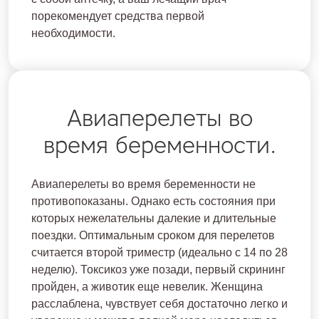
порекомендует средства первой
необходимости.
Авиаперелеты во
время беременности.
Авиаперелеты во время беременности не
противопоказаны. Однако есть состояния при
которых нежелательны далекие и длительные
поездки. Оптимальным сроком для перелетов
считается второй триместр (идеально с 14 по 28
неделю). Токсикоз уже позади, первый скрининг
пройден, а животик еще невелик. Женщина
расслаблена, чувствует себя достаточно легко и