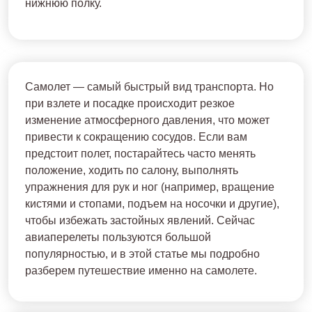
нижнюю полку.
Самолет — самый быстрый вид транспорта. Но
при взлете и посадке происходит резкое
изменение атмосферного давления, что может
привести к сокращению сосудов. Если вам
предстоит полет, постарайтесь часто менять
положение, ходить по салону, выполнять
упражнения для рук и ног (например, вращение
кистями и стопами, подъем на носочки и другие),
чтобы избежать застойных явлений. Сейчас
авиаперелеты пользуются большой
популярностью, и в этой статье мы подробно
разберем путешествие именно на самолете.