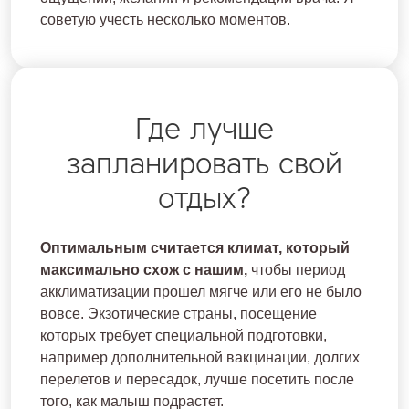
советую учесть несколько моментов.
Где лучше
запланировать свой
отдых?
Оптимальным считается климат, который
максимально схож с нашим,
чтобы период
акклиматизации прошел мягче или его не было
вовсе. Экзотические страны, посещение
которых требует специальной подготовки,
например дополнительной вакцинации, долгих
перелетов и пересадок, лучше посетить после
того, как малыш подрастет.