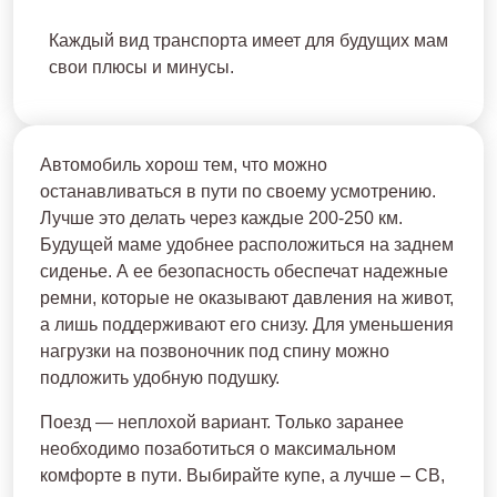
Каждый вид транспорта имеет для будущих мам
свои плюсы и минусы.
Автомобиль хорош тем, что можно
останавливаться в пути по своему усмотрению.
Лучше это делать через каждые 200-250 км.
Будущей маме удобнее расположиться на заднем
сиденье. А ее безопасность обеспечат надежные
ремни, которые не оказывают давления на живот,
а лишь поддерживают его снизу. Для уменьшения
нагрузки на позвоночник под спину можно
подложить удобную подушку.
Поезд — неплохой вариант. Только заранее
необходимо позаботиться о максимальном
комфорте в пути. Выбирайте купе, а лучше – СВ,