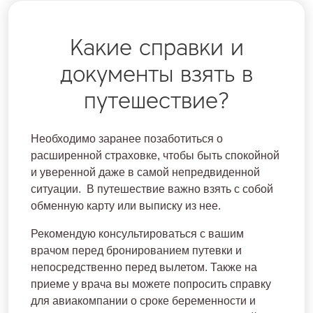
Какие справки и
документы взять в
путешествие?
Необходимо заранее позаботиться о
расширенной страховке, чтобы быть спокойной
и уверенной даже в самой непредвиденной
ситуации. В путешествие важно взять с собой
обменную карту или выписку из нее.
Рекомендую консультироваться с вашим
врачом перед бронированием путевки и
непосредственно перед вылетом. Также на
приеме у врача вы можете попросить справку
для авиакомпании о сроке беременности и