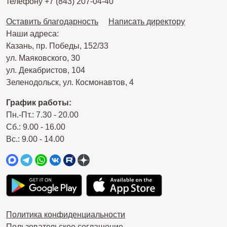
телефону +7 (843) 207-04-40
Оставить благодарность
Написать директору
Наши адреса:
Казань, пр. Победы, 152/33
ул. Маяковского, 30
ул. Декабристов, 104
Зеленодольск, ул. Космонавтов, 4
График работы:
Пн.-Пт.: 7.30 - 20.00
Сб.: 9.00 - 16.00
Вс.: 9.00 - 14.00
Политика конфиденциальности
Пользовательское соглашение