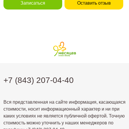
Записаться
Оставить отзыв
+7 (843) 207-04-40
Вся представленная на сайте информация, касающаяся
стоимости, носит информационный характер и ни при
каких условиях не является публичной офертой. Точную
стоимость можно уточнить у наших менеджеров по