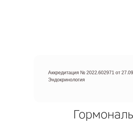
Аккредитация № 2022.602971 от 27.09
Эндокринология
Гормональ