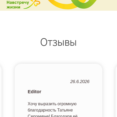
Отзывы
26.6.2026
Editor
Хочу выразить огромную
благодарность Татьяне
Сергеевне! Благодаря её