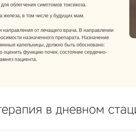
для облегчения симптомов токсикоза.
железа, в том числе у будущих мам.
 направления от лечащего врача. В направлении
осимости назначенного препарата. Назначение
минные капельницы, должно быть обосновано:
 оценить функцию почек, состояние сердечно-
амнез пациента.
ерапия в дневном ста