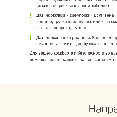
(исключает риск воздушной эмболии).
Датчик окклюзии (закупорки). Если вена
раствор, трубка перегнулась или игла см
сигнал о непроходимости.
Датчик окончания раствора. Как только 
флаконе закончится, инфузомат оповести
Для вашего комфорта и безопасности во вре
помощь, просто нажмите на неё: сигнал мгн
Напра