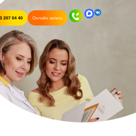
3 207 04 40
Онлайн запись