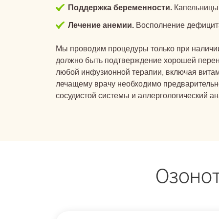
Поддержка беременности.
Капельницы 
Лечение анемии.
Восполнение дефицита 
Мы проводим процедуры только при наличии
должно быть подтверждение хорошей перен
любой инфузионной терапии, включая вита
лечащему врачу необходимо предварительно
сосудистой системы и аллергологический ан
Озонот